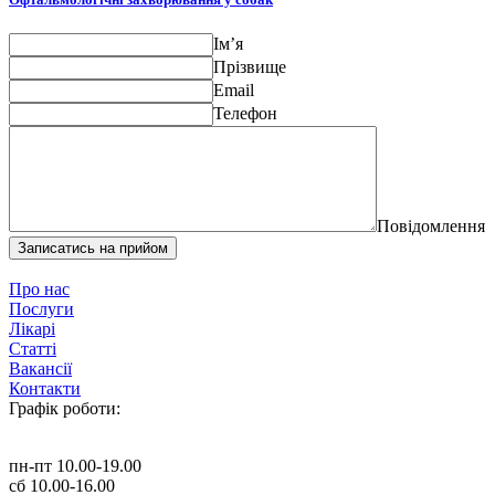
Ім’я
Прізвище
Email
Телефон
Повідомлення
Записатись на прийом
Про нас
Послуги
Лікарі
Статті
Вакансії
Контакти
Графік роботи:
пн-пт 10.00-19.00
сб 10.00-16.00