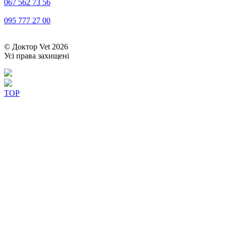
067 562 73 56
095 777 27 00
© Доктор Vet 2026
Усі права захищені
TOP