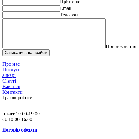
Прізвище
Email
Телефон
Повідомлення
Записатись на прийом
Про нас
Послуги
Лікарі
Статті
Вакансії
Контакти
Графік роботи:
пн-пт 10.00-19.00
сб 10.00-16.00
Договір оферти