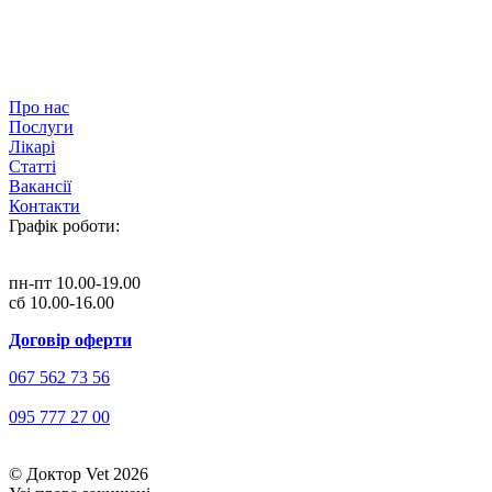
Про нас
Послуги
Лікарі
Статті
Вакансії
Контакти
Графік роботи:
пн-пт 10.00-19.00
сб 10.00-16.00
Договір оферти
067 562 73 56
095 777 27 00
© Доктор Vet 2026