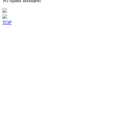
Усі права захищені
TOP