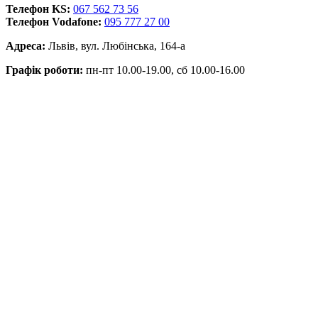
Телефон KS:
067 562 73 56
Телефон Vodafone:
095 777 27 00
Адреса:
Львів, вул. Любінська, 164-а
Графік роботи:
пн-пт 10.00-19.00, сб 10.00-16.00