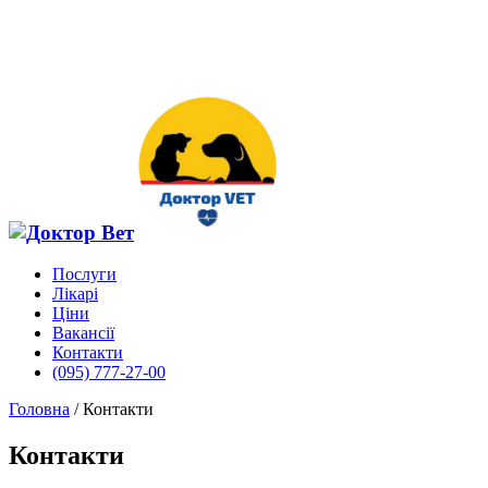
Послуги
Лікарі
Ціни
Вакансії
Контакти
(095) 777-27-00
Головна
/
Контакти
Контакти