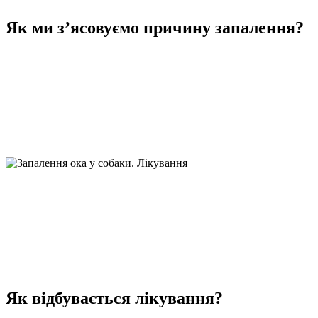
Як ми з’ясовуємо причину запалення?
Як відбувається лікування?