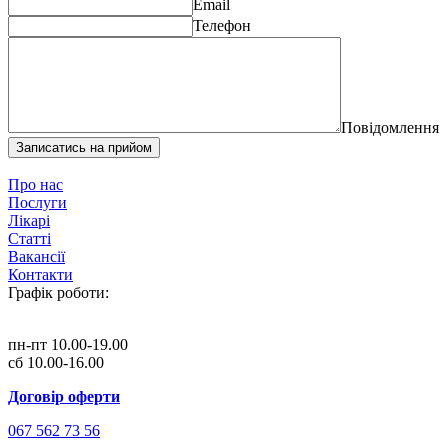
Email
Телефон
Повідомлення
Записатись на прийом
Про нас
Послуги
Лікарі
Статті
Вакансії
Контакти
Графік роботи:
пн-пт 10.00-19.00
сб 10.00-16.00
Договір оферти
067 562 73 56