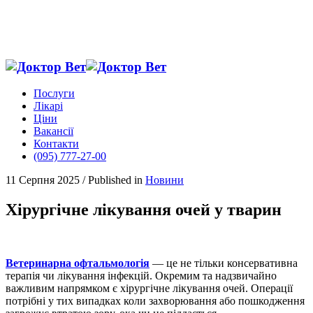
Послуги
Лікарі
Ціни
Вакансії
Контакти
(095) 777-27-00
11 Серпня 2025
/
Published in
Новини
Хірургічне лікування очей у тварин
Ветеринарна офтальмологія
— це не тільки консервативна
терапія чи лікування інфекцій. Окремим та надзвичайно
важливим напрямком є хірургічне лікування очей. Операції
потрібні у тих випадках коли захворювання або пошкодження