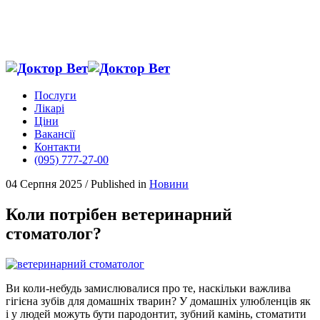
Послуги
Лікарі
Ціни
Вакансії
Контакти
(095) 777-27-00
04 Серпня 2025
/
Published in
Новини
Коли потрібен ветеринарний
стоматолог?
Ви коли-небудь замислювалися про те, наскільки важлива
гігієна зубів для домашніх тварин? У домашніх улюбленців як
і у людей можуть бути пародонтит, зубний камінь, стоматити